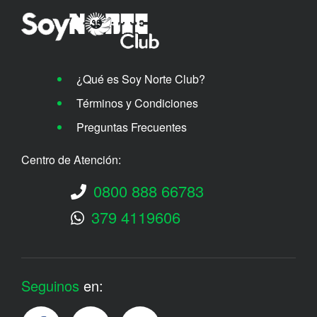
¿Qué es Soy Norte Club?
Términos y Condiciones
Preguntas Frecuentes
Centro de Atención:
0800 888 66783
379 4119606
Seguinos
en: