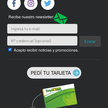
Recibe nuestro newsletter:
Enviar
Acepto recibir noticias y promociones.
PEDÍ TU TARJETA