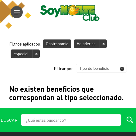
Filtros aplicados:
Gastronomía
Heladerías
especial
Tipo de beneficio
Filtrar por:
No existen beneficios que
correspondan al tipo seleccionado.
BUSCAR