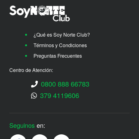
¿Qué es Soy Norte Club?
Términos y Condiciones
Preguntas Frecuentes
Centro de Atención:
0800 888 66783
379 4119606
Seguinos
en: