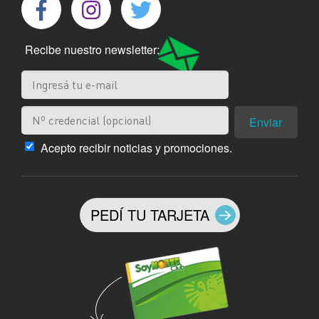
Recibe nuestro newsletter:
Enviar
Acepto recibir noticias y promociones.
PEDÍ TU TARJETA