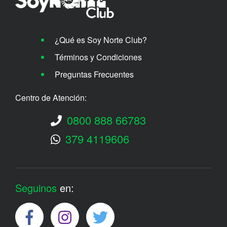
¿Qué es Soy Norte Club?
Términos y Condiciones
Preguntas Frecuentes
Centro de Atención:
0800 888 66783
379 4119606
Seguinos
en: