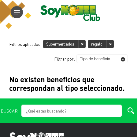
Filtros aplicados:
Supermercados
regalo
Tipo de beneficio
Filtrar por:
No existen beneficios que
correspondan al tipo seleccionado.
BUSCAR