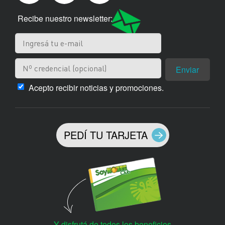
Recibe nuestro newsletter:
Enviar
Acepto recibir noticias y promociones.
PEDÍ TU TARJETA
Y disfrutá de todos los beneficios