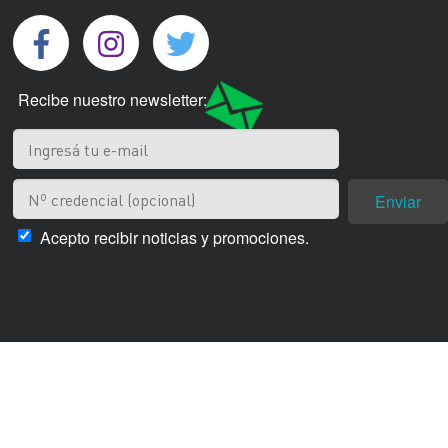
Recibe nuestro newsletter:
Enviar
Acepto recibir noticias y promociones.