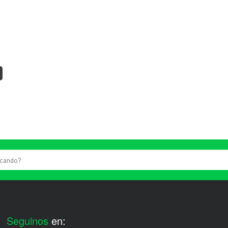
Seguinos
en: