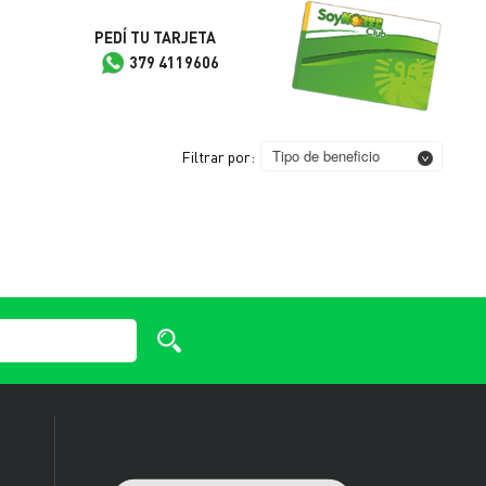
PEDÍ TU TARJETA
379 4119606
Tipo de beneficio
Filtrar por: