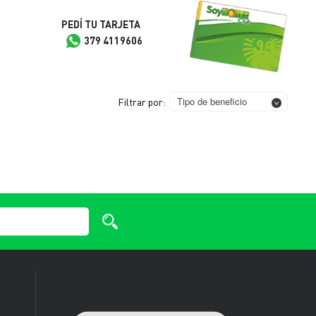
PEDÍ TU TARJETA
379 4119606
Tipo de beneficio
Filtrar por: