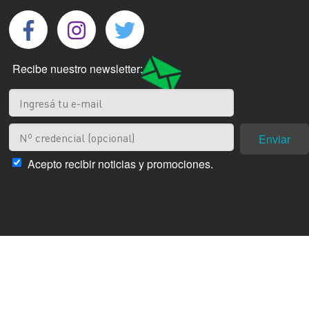
Recibe nuestro newsletter:
Enviar
Acepto recibir noticias y promociones.