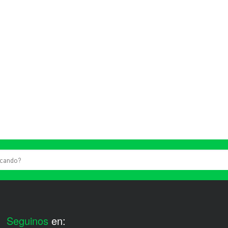
Seguinos
en: