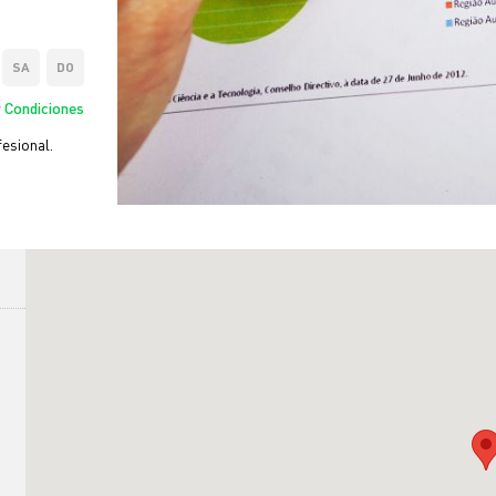
SA
DO
 Condiciones
esional.