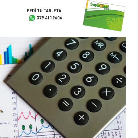
PEDÍ TU TARJETA
379 4119606