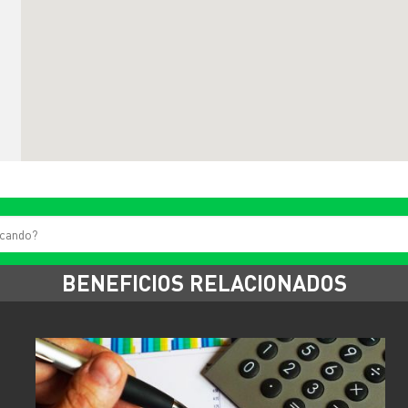
BENEFICIOS RELACIONADOS