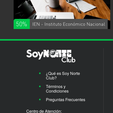
50%
IEN - Instituto Económico Nacional
¿Qué es Soy Norte
Club?
Términos y
Condiciones
Preguntas Frecuentes
Centro de Atención: