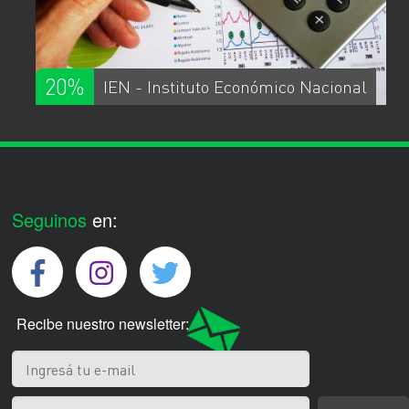
20%
IEN - Instituto Económico Nacional
Seguinos
en:
Recibe nuestro newsletter: