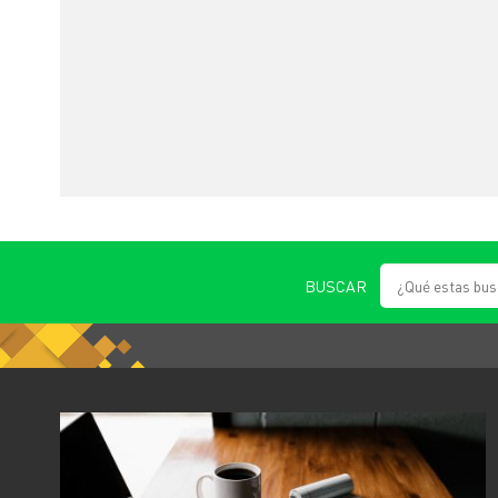
BUSCAR