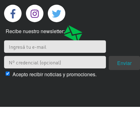
Recibe nuestro newsletter:
Enviar
Acepto recibir noticias y promociones.