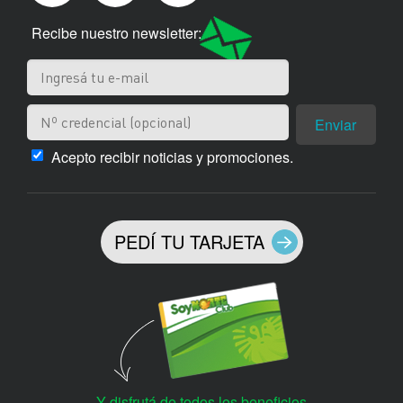
Recibe nuestro newsletter:
Enviar
Acepto recibir noticias y promociones.
PEDÍ TU TARJETA
Y disfrutá de todos los beneficios