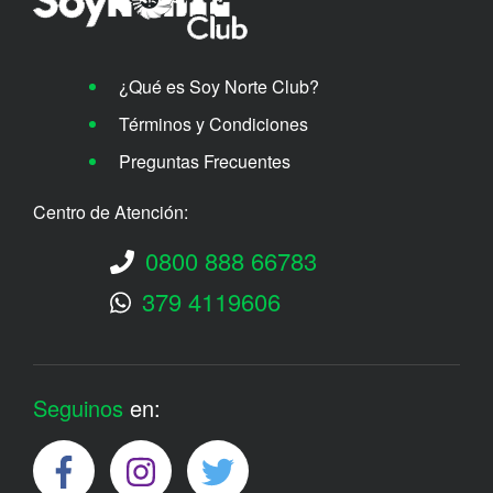
¿Qué es Soy Norte Club?
Términos y Condiciones
Preguntas Frecuentes
Centro de Atención:
0800 888 66783
379 4119606
Seguinos
en: