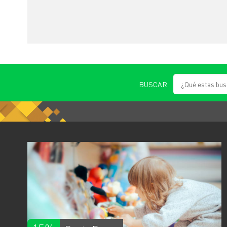
BUSCAR