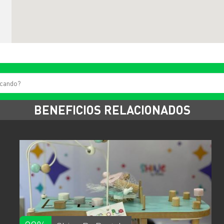
BENEFICIOS RELACIONADOS